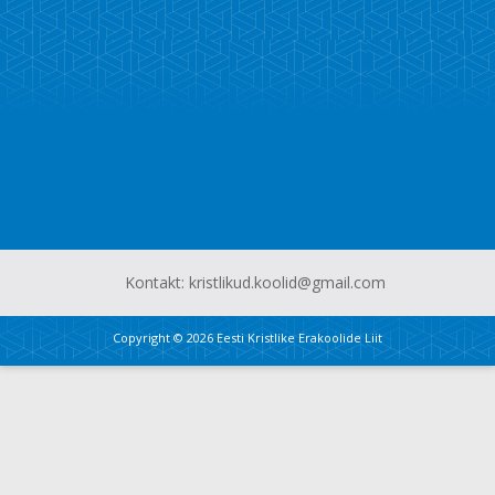
Kontakt: kristlikud.koolid@gmail.com
Copyright © 2026
Eesti Kristlike Erakoolide Liit