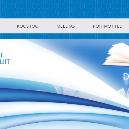
KOOSTÖÖ
MEEDIAS
PÕHIMÕTTED